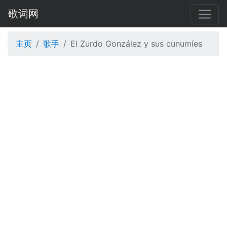
歌词网
主页
歌手
El Zurdo González y sus cunumíes