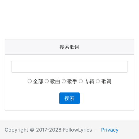
搜索歌词
全部
歌曲
歌手
专辑
歌词
搜索
Copyright © 2017-2026 FollowLyrics
·
Privacy