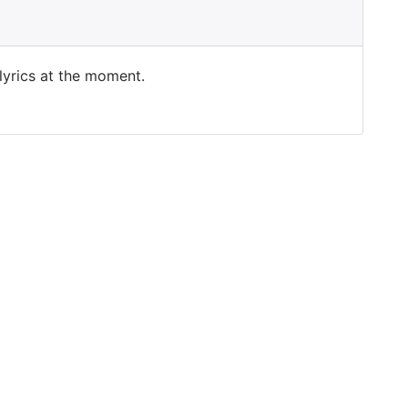
 lyrics at the moment.