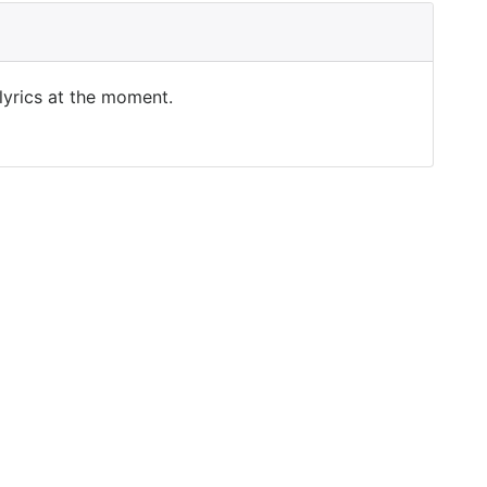
 lyrics at the moment.