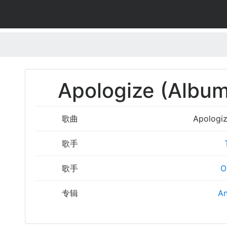
Apologize (Albu
歌曲
Apologiz
歌手
歌手
O
专辑
An