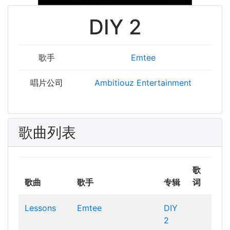
DIY 2
歌手
Emtee
唱片公司
Ambitiouz Entertainment
歌曲列表
歌
歌曲
歌手
专辑
词
Lessons
Emtee
DIY
2