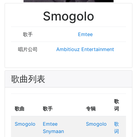
Smogolo
歌手
Emtee
唱片公司
Ambitiouz Entertainment
歌曲列表
歌
歌曲
歌手
专辑
词
Smogolo
Emtee
Smogolo
歌
Snymaan
词