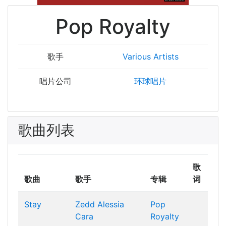
Pop Royalty
歌手
Various Artists
唱片公司
环球唱片
歌曲列表
歌
歌曲
歌手
专辑
词
Stay
Zedd
Alessia
Pop
Cara
Royalty