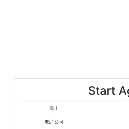
Start A
歌手
唱片公司