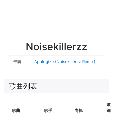
Noisekillerzz
专辑
Apologize (Noisekillerzz Remix)
歌曲列表
歌
歌曲
歌手
专辑
词