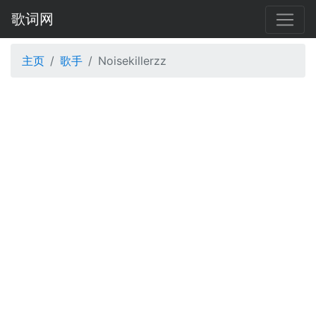
歌词网
主页
歌手
Noisekillerzz