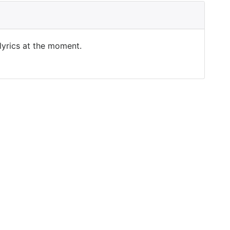
 lyrics at the moment.