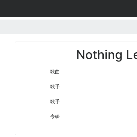
Nothing L
歌曲
歌手
歌手
专辑