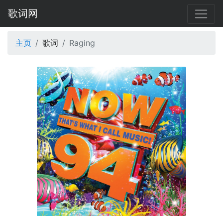
歌词网
主页
歌词
Raging