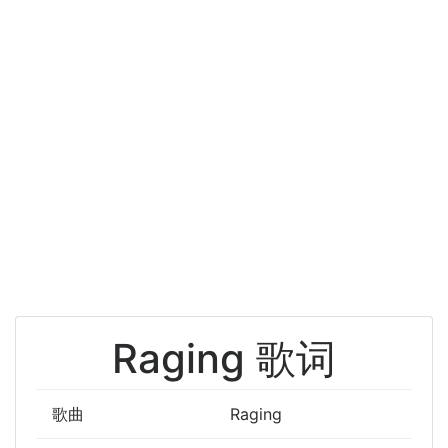
Raging 歌词
歌曲
Raging