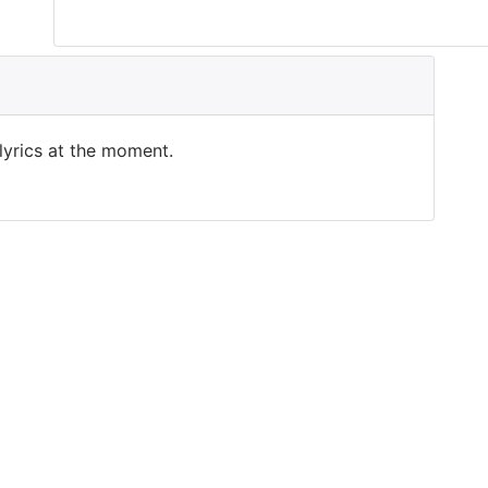
 lyrics at the moment.