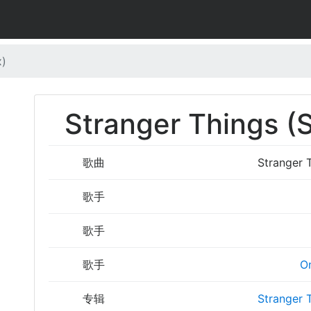
x)
Stranger Things (
歌曲
Stranger 
歌手
歌手
歌手
O
专辑
Stranger 