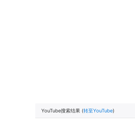
YouTube搜索结果 (
转至YouTube
)