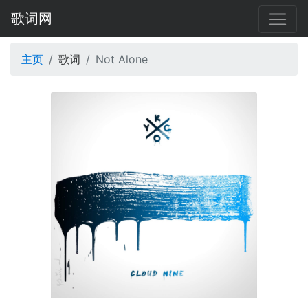
歌词网
主页
歌词
Not Alone