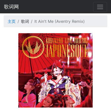
歌词网
主页
歌词
It Ain't Me (Aventry Remix)