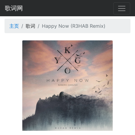
歌词网
主页
歌词
Happy Now (R3HAB Remix)