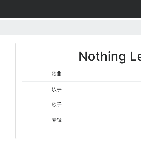
Nothing L
歌曲
歌手
歌手
专辑