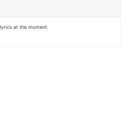
 lyrics at the moment.