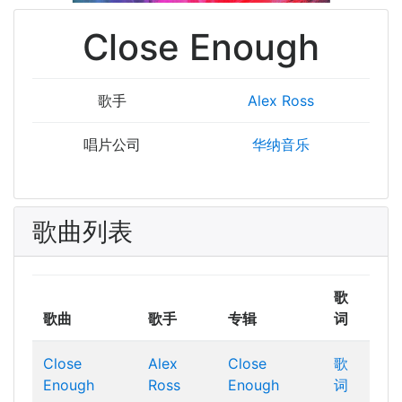
Close Enough
歌手
Alex Ross
唱片公司
华纳音乐
歌曲列表
歌
歌曲
歌手
专辑
词
Close
Alex
Close
歌
Enough
Ross
Enough
词