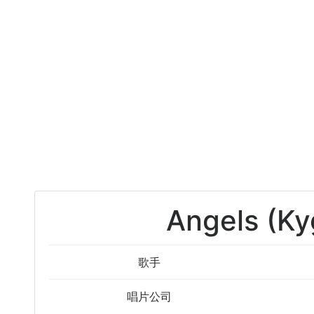
Angels (Ky
歌手
唱片公司