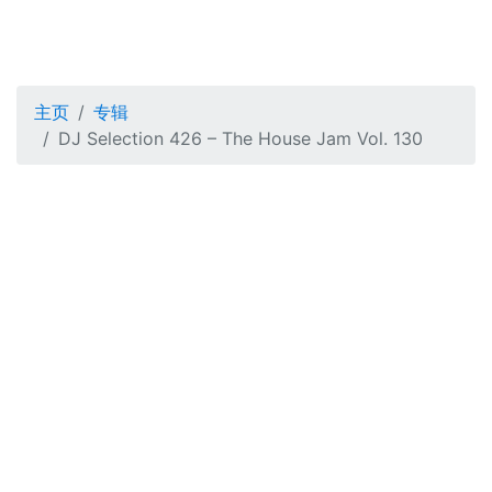
主页
专辑
DJ Selection 426 – The House Jam Vol. 130