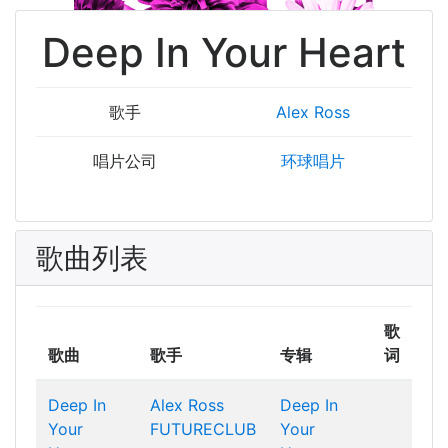
Deep In Your Heart
歌手
Alex Ross
唱片公司
环球唱片
歌曲列表
歌
歌曲
歌手
专辑
词
Deep In
Alex Ross
Deep In
Your
FUTURECLUB
Your