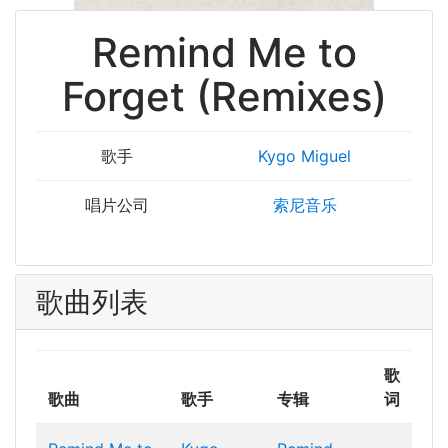
Remind Me to
Forget (Remixes)
歌手
Kygo
Miguel
唱片公司
索尼音乐
歌曲列表
歌
歌曲
歌手
专辑
词