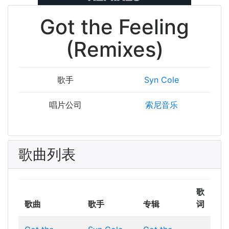
Got the Feeling
(Remixes)
歌手
Syn Cole
唱片公司
索尼音乐
歌曲列表
歌
歌曲
歌手
专辑
词