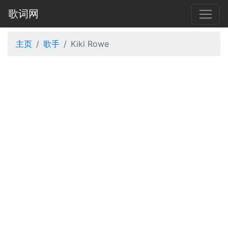
歌词网
主页
歌手
Kiki Rowe