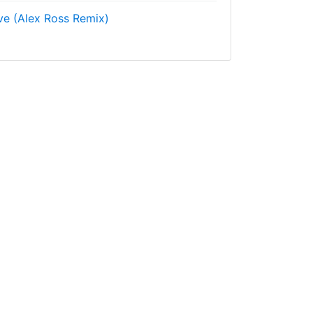
e (Alex Ross Remix)