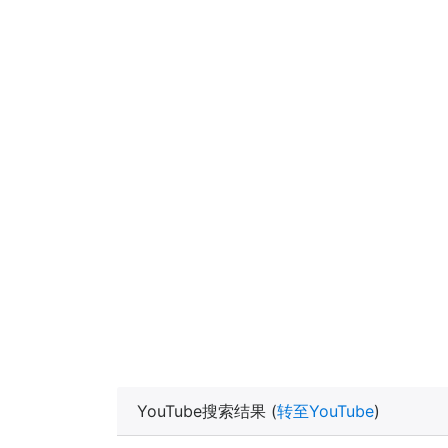
YouTube搜索结果 (
转至YouTube
)