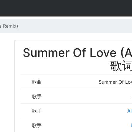
s Remix)
Summer Of Love (A
歌
歌曲
Summer Of Lov
歌手
歌手
A
歌手